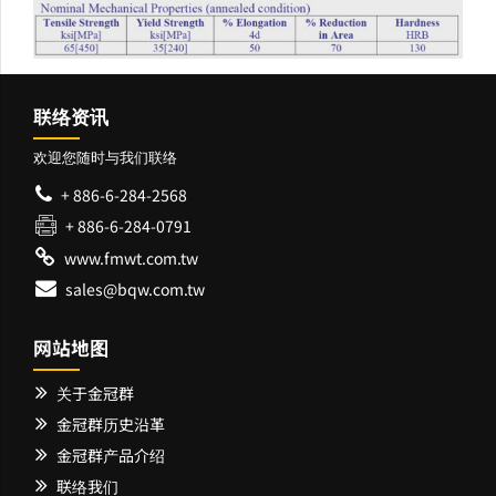
联络资讯
欢迎您随时与我们联络
+ 886-6-284-2568
+ 886-6-284-0791
www.fmwt.com.tw
sales@bqw.com.tw
网站地图
关于金冠群
金冠群历史沿革
金冠群产品介绍
联络我们