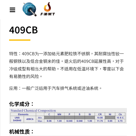
409CB
特性：409CB为一添加铬元素肥粒铁不锈钢，其耐腐蚀性较一
般钢铁以及低合金钢来的佳。退火后的409CB延展性高，对于
冷锻成型有相当大的帮助。不适用在低温环境下，零度以下会
有易脆性的风险。
应用：一般广泛运用于汽车排气系统或进油系统。
化学成分：
机械性质：