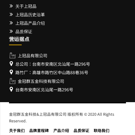
关于上冠品
上冠品历史沿革
上冠品产品介绍
品质保证
营运据点
上冠品有限公司
总公司：台南市安南区北汕尾一路296号
路竹厂：高雄市路竹区中山路88巷36号
金冠群五金科技有限公司
台南市安南区北汕尾一路296号
金冠群五金科技&上冠品有限公司 版权所有 © 2020 All Rights
Reserved.
关于我们
品牌里程碑
产品介绍
品质保证
联络我们