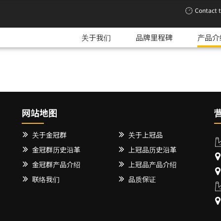
Contact 
关于我们
品牌里程碑
产品介
网站地图
关于金冠群
关于上冠品
金冠群历史沿革
上冠品历史沿革
金冠群产品介绍
上冠品产品介绍
联络我们
品质保证