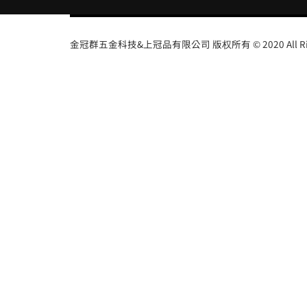
金冠群五金科技&上冠品有限公司 版权所有 © 2020 All Right