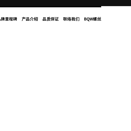
品牌里程碑
产品介绍
品质保证
联络我们
BQW螺丝