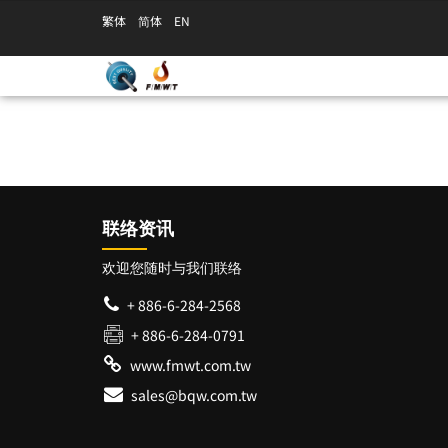
繁体
简体
EN
联络资讯
欢迎您随时与我们联络
+ 886-6-284-2568
+ 886-6-284-0791
www.fmwt.com.tw
sales@bqw.com.tw