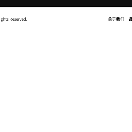
s Reserved.
关于我们