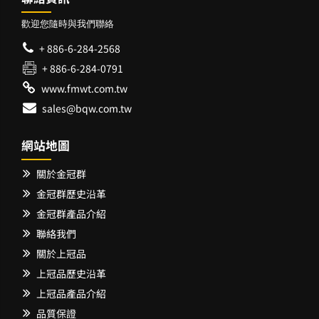
歡迎您隨時與我們聯絡
+ 886-6-284-2568
+ 886-6-284-0791
www.fmwt.com.tw
sales@bqw.com.tw
網站地圖
關於金冠群
金冠群歷史沿革
金冠群產品介紹
聯絡我們
關於上冠品
上冠品歷史沿革
上冠品產品介紹
品質保證