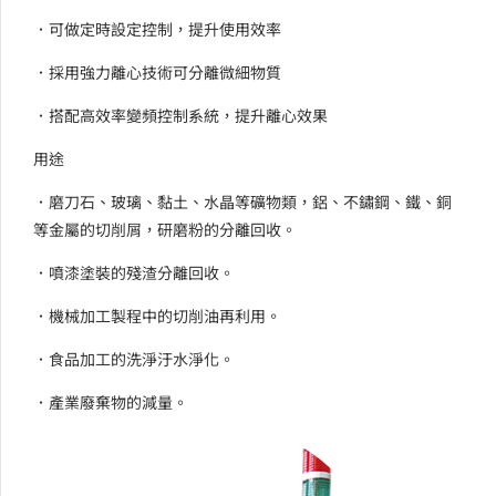
．可做定時設定控制，提升使用效率
．採用強力離心技術可分離微細物質
．搭配高效率變頻控制系統，提升離心效果
用途
．磨刀石、玻璃、黏土、水晶等礦物類，鋁、不鏽鋼、鐵、銅
等金屬的切削屑，研磨粉的分離回收。
．噴漆塗裝的殘渣分離回收。
．機械加工製程中的切削油再利用。
．食品加工的洗淨汙水淨化。
．產業廢棄物的減量。