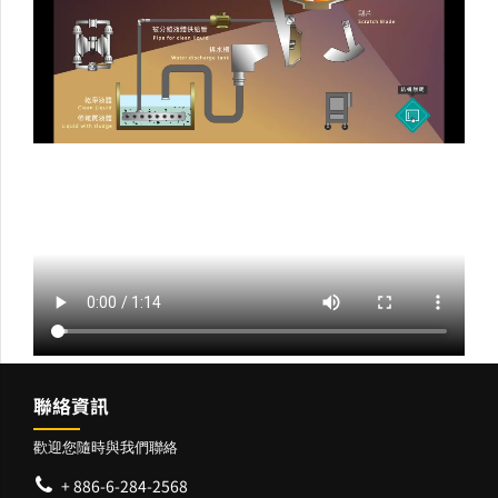
聯絡資訊
歡迎您隨時與我們聯絡
+ 886-6-284-2568