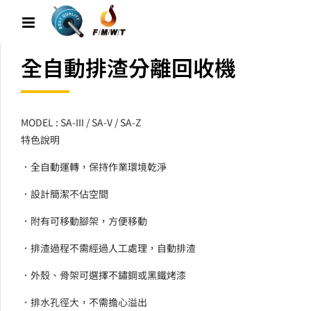
全自動排渣分離回收機
MODEL : SA-III / SA-V / SA-Z
特色說明
．全自動運轉，保持作業環境乾淨
．設計簡潔不佔空間
．附有可移動腳架，方便移動
．排渣過程不需經過人工處理，自動排渣
．外殼、骨架可選擇不鏽鋼或黑鐵烤漆
．排水孔徑大，不需擔心溢出