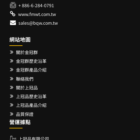
+ 886-6-284-0791
www.fmwt.com.tw
sales@bqw.com.tw
網站地圖
關於金冠群
金冠群歷史沿革
金冠群產品介紹
聯絡我們
關於上冠品
上冠品歷史沿革
上冠品產品介紹
品質保證
營運據點
上冠品有限公司