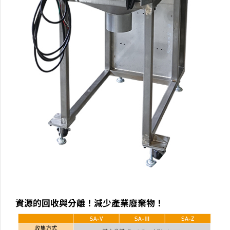
資源的回收與分離！減少產業廢棄物！