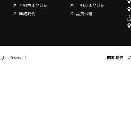
金冠群產品介紹
上冠品產品介紹
聯絡我們
品質保證
s Reserved.
關於我們